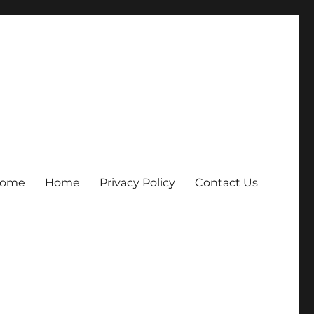
ome
Home
Privacy Policy
Contact Us