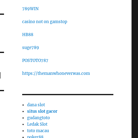
789WIN
casino not on gamstop
HB88
suge789
POSTOTO787
d
https://themanwhoneverwas.com
dana slot
situs slot gacor
gudangtoto
Ledak Slot
toto macau
poker88