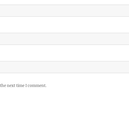
 the next time I comment.