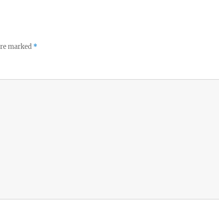
 are marked
*