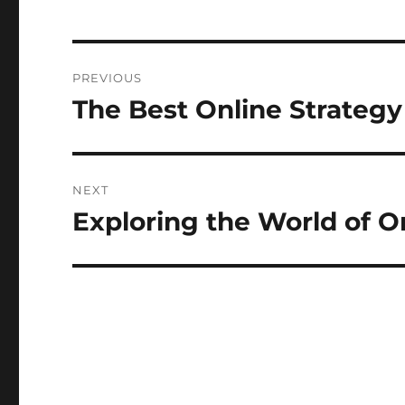
Post
PREVIOUS
navigation
The Best Online Strateg
Previous
post:
NEXT
Exploring the World of 
Next
post: