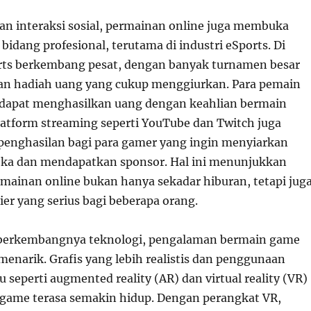
dan interaksi sosial, permainan online juga membuka
 bidang profesional, terutama di industri eSports. Di
rts berkembang pesat, dengan banyak turnamen besar
n hadiah uang yang cukup menggiurkan. Para pemain
i dapat menghasilkan uang dengan keahlian bermain
atform streaming seperti YouTube dan Twitch juga
penghasilan bagi para gamer yang ingin menyiarkan
ka dan mendapatkan sponsor. Hal ini menunjukkan
mainan online bukan hanya sekadar hiburan, tetapi jug
ier yang serius bagi beberapa orang.
 berkembangnya teknologi, pengalaman bermain game
menarik. Grafis yang lebih realistis dan penggunaan
u seperti augmented reality (AR) dan virtual reality (VR)
game terasa semakin hidup. Dengan perangkat VR,