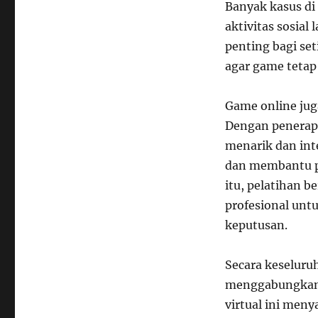
Banyak kasus di
aktivitas sosial 
penting bagi se
agar game tetap
Game online juga
Dengan penerapa
menarik dan int
dan membantu pe
itu, pelatihan 
profesional un
keputusan.
Secara keseluru
menggabungkan t
virtual ini men