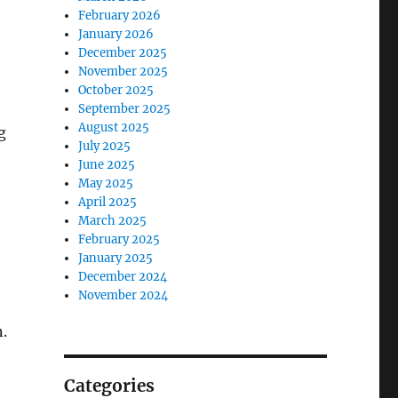
February 2026
January 2026
December 2025
November 2025
October 2025
September 2025
August 2025
g
July 2025
June 2025
May 2025
April 2025
March 2025
February 2025
January 2025
December 2024
November 2024
.
Categories