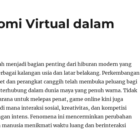
omi Virtual dalam
ah menjadi bagian penting dari hiburan modern yang
erbagai kalangan usia dan latar belakang. Perkembangan
net dan perangkat canggih telah membuka peluang bagi
k terhubung dalam dunia maya yang penuh warna. Tidak
arana untuk melepas penat, game online kini juga
i mana interaksi sosial, kreativitas, dan kompetisi
ngan intens. Fenomena ini mencerminkan perubahan
a manusia menikmati waktu luang dan berinteraksi