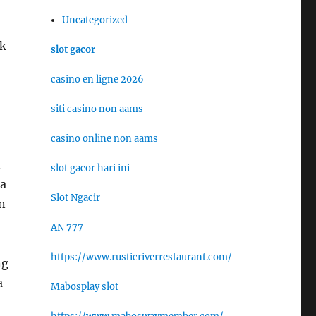
Uncategorized
ak
slot gacor
casino en ligne 2026
siti casino non aams
casino online non aams
n
slot gacor hari ini
ia
Slot Ngacir
n
AN 777
https://www.rusticriverrestaurant.com/
ng
a
Mabosplay slot