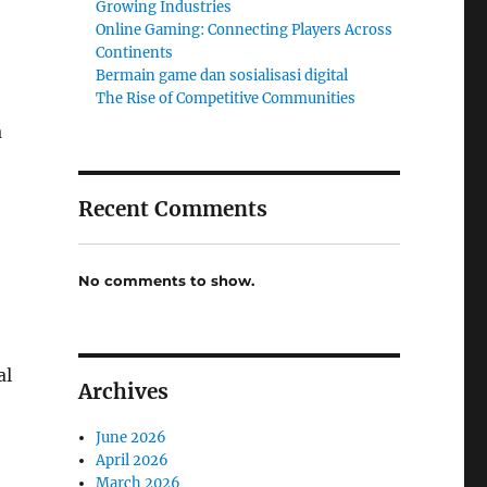
Growing Industries
Online Gaming: Connecting Players Across
Continents
Bermain game dan sosialisasi digital
The Rise of Competitive Communities
a
Recent Comments
No comments to show.
al
Archives
June 2026
April 2026
March 2026