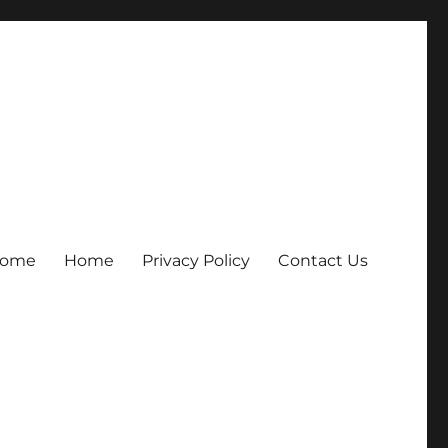
ome
Home
Privacy Policy
Contact Us