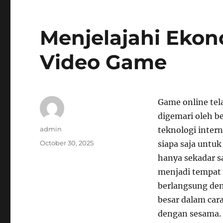
Menjelajahi Ekon
Video Game
Game online tel
digemari oleh b
Author
admin
teknologi inter
Posted
October 30, 2025
siapa saja untu
on
hanya sekadar s
menjadi tempat d
berlangsung de
besar dalam car
dengan sesama.