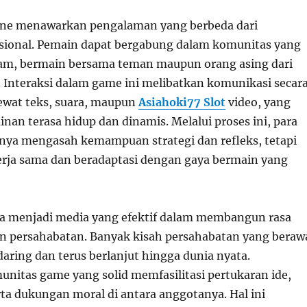
ine menawarkan pengalaman yang berbeda dari
sional. Pemain dapat bergabung dalam komunitas yang
am, bermain bersama teman maupun orang asing dari
. Interaksi dalam game ini melibatkan komunikasi secar
lewat teks, suara, maupun
Asiahoki77 Slot
video, yang
an terasa hidup dan dinamis. Melalui proses ini, para
nya mengasah kemampuan strategi dan refleks, tetapi
kerja sama dan beradaptasi dengan gaya bermain yang
a menjadi media yang efektif dalam membangun rasa
 persahabatan. Banyak kisah persahabatan yang beraw
aring dan terus berlanjut hingga dunia nyata.
nitas game yang solid memfasilitasi pertukaran ide,
ta dukungan moral di antara anggotanya. Hal ini