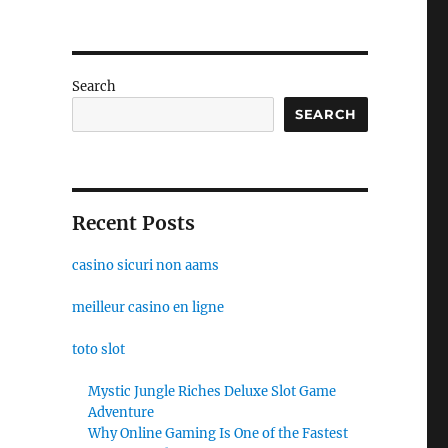
Search
SEARCH
Recent Posts
casino sicuri non aams
meilleur casino en ligne
toto slot
Mystic Jungle Riches Deluxe Slot Game
Adventure
Why Online Gaming Is One of the Fastest